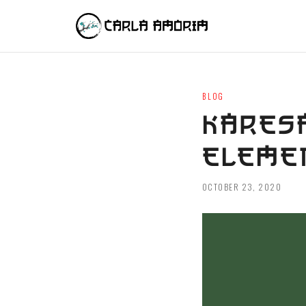
BLOG
KARESA
ELEMEN
OCTOBER 23, 2020