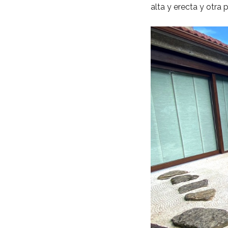
alta y erecta y otra